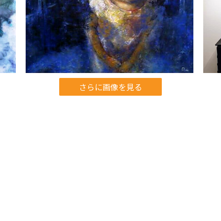
さらに画像を見る