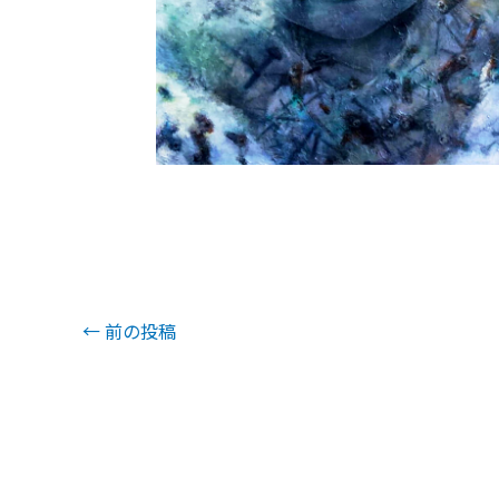
←
前の投稿