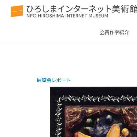
会員作家紹介
展覧会レポート