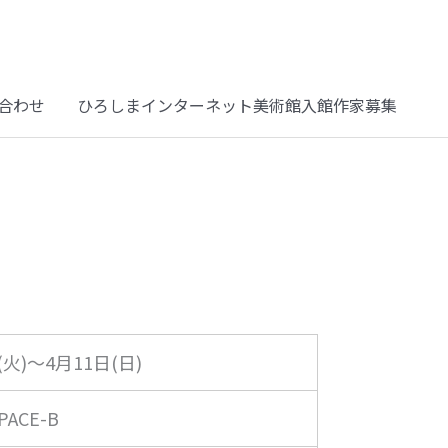
合わせ
ひろしまインターネット美術館入館作家募集
(火)～4月11日(日)
PACE-B