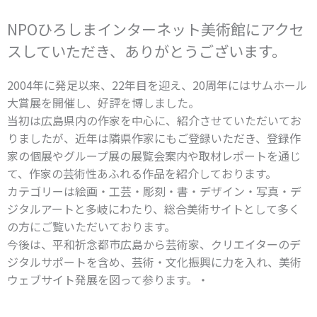
NPOひろしまインターネット美術館にアクセ
スしていただき、ありがとうございます。
2004年に発足以来、22年目を迎え、20周年にはサムホール
大賞展を開催し、好評を博しました。
当初は広島県内の作家を中心に、紹介させていただいてお
りましたが、近年は隣県作家にもご登録いただき、登録作
家の個展やグループ展の展覧会案内や取材レポートを通じ
て、作家の芸術性あふれる作品を紹介しております。
カテゴリーは絵画・工芸・彫刻・書・デザイン・写真・デ
ジタルアートと多岐にわたり、
総合美術サイトとして多く
の方にご覧いただいております。
今後は、平和祈念都市広島から芸術家、クリエイターのデ
ジタルサポートを含め、芸術・文化振興に力を入れ、美術
ウェブサイト発展を図って参ります。・