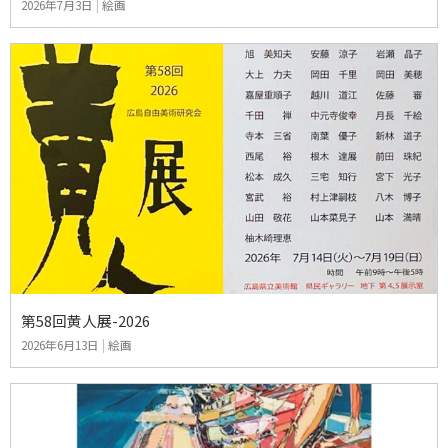
2026年7月3日
|
絵画
第58回黄人展-2026
2026年6月13日
|
絵画