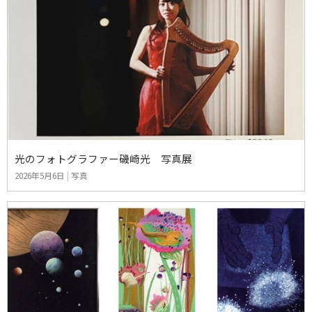
光のフォトグラファー磯崎光 写真展
2026年5月6日
|
写真