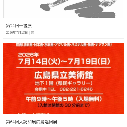
第24回一書展
2026年7月13日
|
書
第64回大調和展広島巡回展