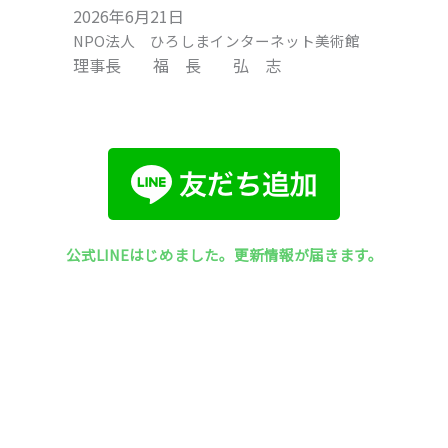
2026年6月21日
NPO法人 ひろしまインターネット美術館
理事長 福 長 弘 志
公式LINEはじめました。更新情報が届きます。