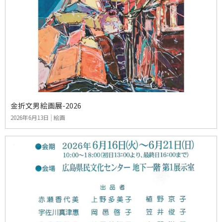
金折文男絵画展-2026
2026年6月13日
|
絵画