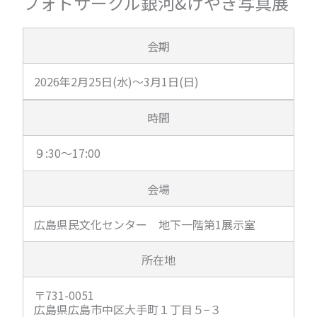
フォトサークル銀河&けやき写真展
会期
2026年2月25日(水)～3月1日(日)
時間
９:30～17:00
会場
広島県民文化センター 地下一階第1展示室
所在地
〒731-0051
広島県広島市中区大手町１丁目５−３