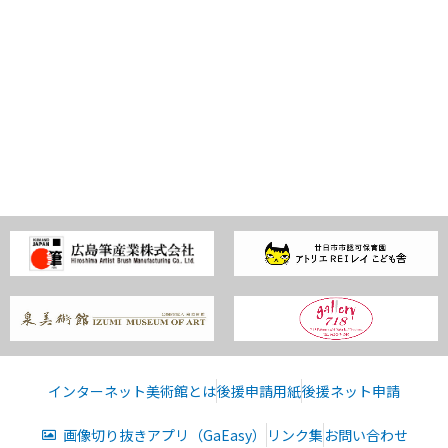
インターネット美術館とは
後援申請用紙
後援ネット申請
画像切り抜きアプリ（GaEasy）
リンク集
お問い合わせ