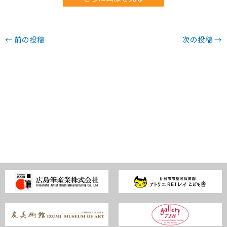
←
前の投稿
次の投稿
→