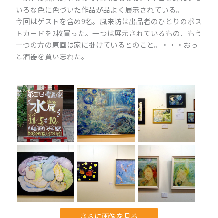
いろな色に色づいた作品が品よく展示されている。
今回はゲストを含め9名。風来坊は出品者のひとりのポス
トカードを2枚買った。一つは展示されているもの、もう
一つの方の原画は家に掛けているとのこと。・・・おっ
と酒器を買い忘れた。
さらに画像を見る