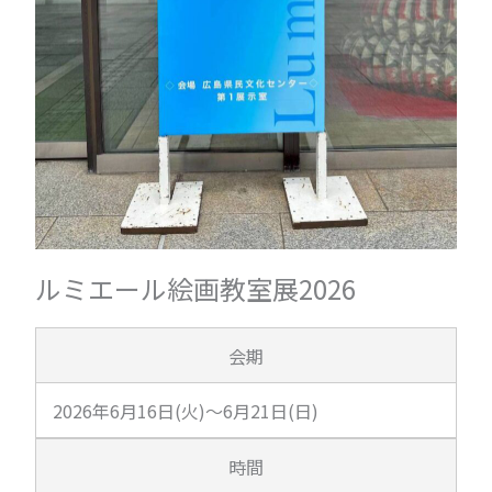
ルミエール絵画教室展2026
会期
2026年6月16日(火)～6月21日(日)
時間