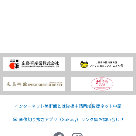
インターネット美術館とは
後援申請用紙
後援ネット申請
画像切り抜きアプリ（GaEasy）
リンク集
お問い合わせ