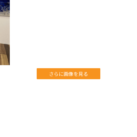
さらに画像を見る