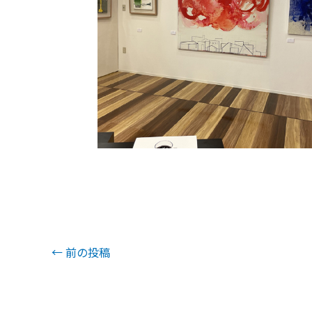
←
前の投稿