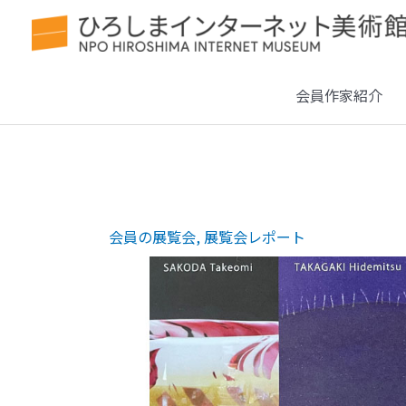
会員作家紹介
会員の展覧会
,
展覧会レポート