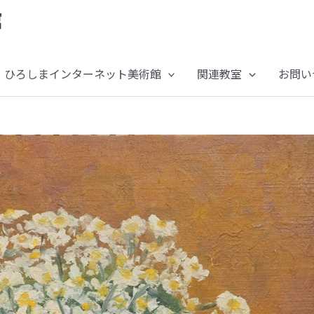
ひろしまインターネット美術館
関連教室
お問い