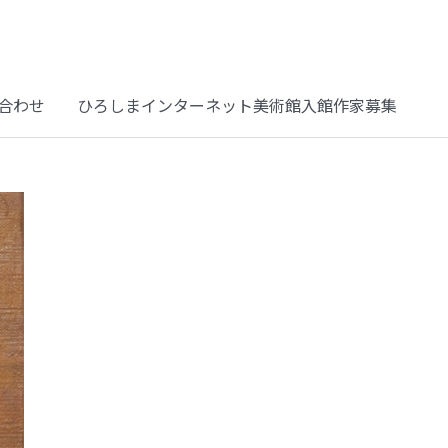
合わせ
ひろしまインターネット美術館入館作家募集