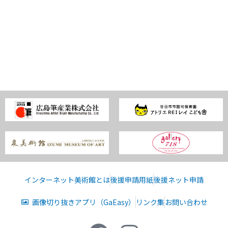
インターネット美術館とは
後援申請用紙
後援ネット申請
画像切り抜きアプリ（GaEasy）
リンク集
お問い合わせ