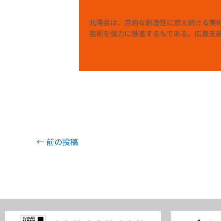
←
前の投稿