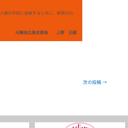
次の投稿
→