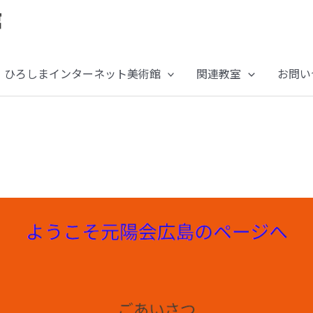
ひろしまインターネット美術館
関連教室
お問い