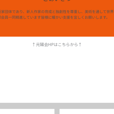
↑元陽会HPはこちらから↑