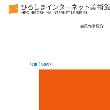
会員作家紹介
会員作家紹介