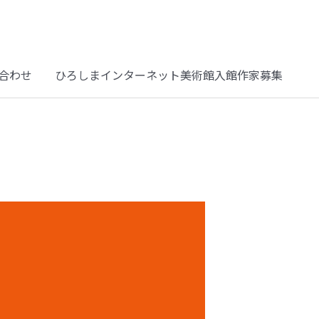
合わせ
ひろしまインターネット美術館入館作家募集