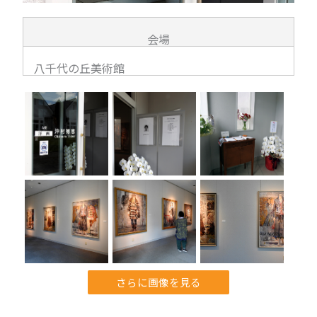
会場
八千代の丘美術館
さらに画像を見る