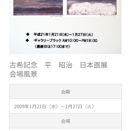
古希記念 平 昭治 日本画展
会場風景
会期
2009年1月21日（水）～1月27日（火）
会場