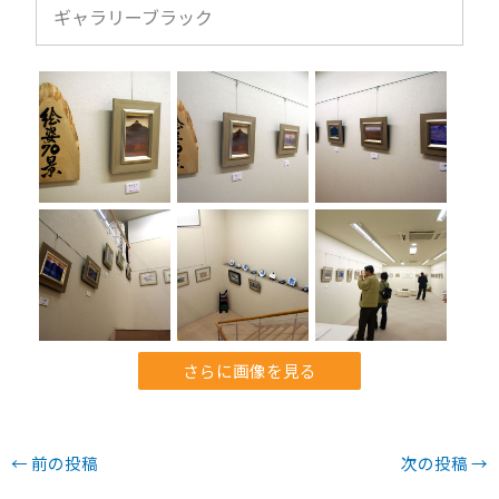
ギャラリーブラック
さらに画像を見る
←
前の投稿
次の投稿
→