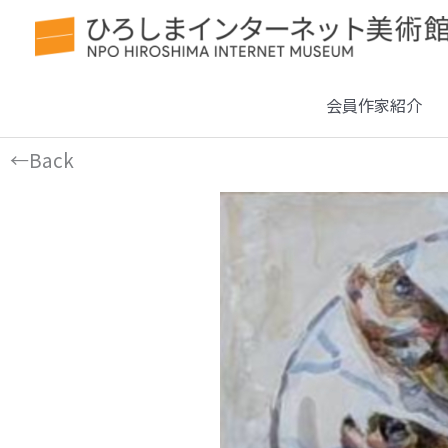
会員作家紹介
←Back