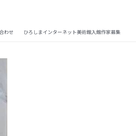
合わせ
ひろしまインターネット美術館入館作家募集