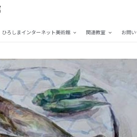
ひろしまインターネット美術館
関連教室
お問い