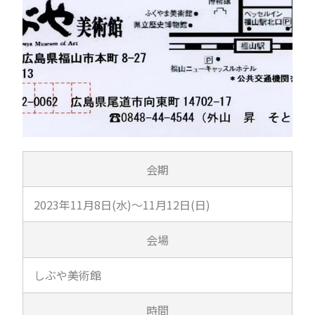
会期
2023年11月8日(水)～11月12日(日)
会場
しぶや美術館
時間