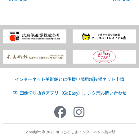
インターネット美術館とは
後援申請用紙
後援ネット申請
画像切り抜きアプリ（GaEasy）
リンク集
お問い合わせ
Copyright © 2026 NPOひろしまインターネット美術館