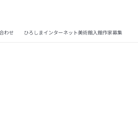
合わせ
ひろしまインターネット美術館入館作家募集