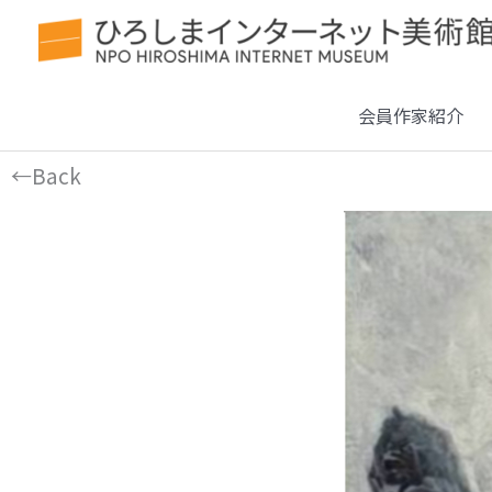
会員作家紹介
←Back