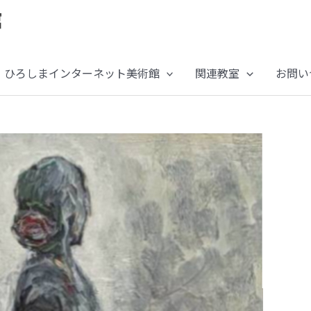
ひろしまインターネット美術館
関連教室
お問い