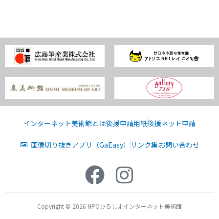
インターネット美術館とは
後援申請用紙
後援ネット申請
画像切り抜きアプリ（GaEasy）
リンク集
お問い合わせ
Copyright © 2026 NPOひろしまインターネット美術館