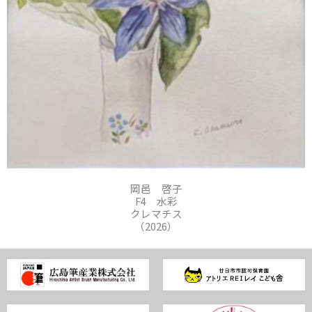
岡邑 啓子
F4 水彩
クレマチス
（2026）