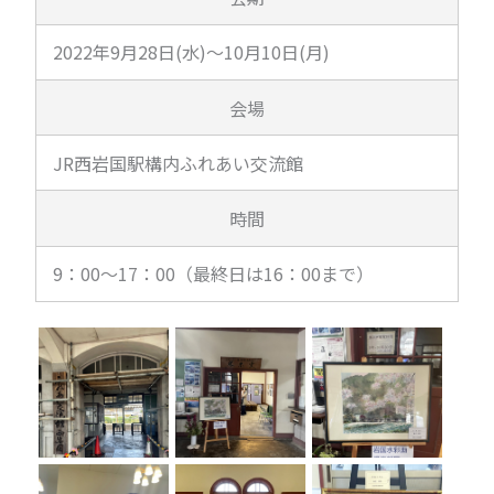
2022年9月28日(水)～10月10日(月)
会場
JR西岩国駅構内ふれあい交流館
時間
9：00～17：00（最終日は16：00まで）