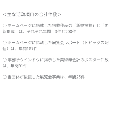
＜主な活動項目の合計件数＞
○ ホームページに掲載した掲載作品の「新規掲載」と「更
新掲載」は、それぞれ年間 3件と200件
○ ホームページに掲載した展覧会レポート（トピックス配
信）は、年間187件
○ 事務所ウインドウに掲示した美術館会計のポスター件数
は、年間91件
○ 当団体が後援した展覧会事業は、年間25件