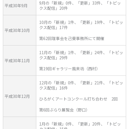
9月の「新規」0件、「更新」33件、「トピッ
平成30年9月
クス配信」20件
10月の「新規」1件、「更新」19件、「トピッ
クス配信」17件
平成30年10月
第62回理事会を己斐事務所にて開催
11月の「新規」1件、「更新」24件、「トピッ
クス配信」29件
平成30年11月
第19回ギャラリー風来坊（西村）
12月の「新規」0件、「更新」21件、「トピッ
クス配信」16件
平成30年12月
ひろがくアートコンクール打ち合わせ 2回
第6回ぶらり展覧会（野口）
1月の「新規」0件、「更新」20件、「トピッ
クス配信」15件