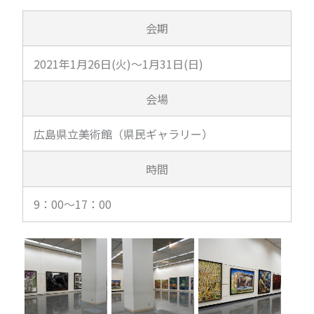
会期
2021年1月26日(火)～1月31日(日)
会場
広島県立美術館（県民ギャラリー）
時間
9：00～17：00