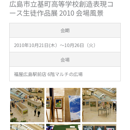
広島市立基町高等学校創造表現コ
ース生徒作品展 2010 会場風景
会期
2010年10月21日(木）～10月26日（火）
会場
福屋広島駅前店 6階マルチの広場