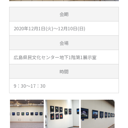
会期
2020年12月1日(火)～12月10日(日)
会場
広島県民文化センター地下1階第1展示室
時間
9：30～17：30