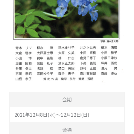
会期
2021年12月8日(水)～12月12日(日)
会場