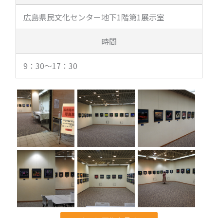
広島県民文化センター地下1階第1展示室
時間
9：30～17：30