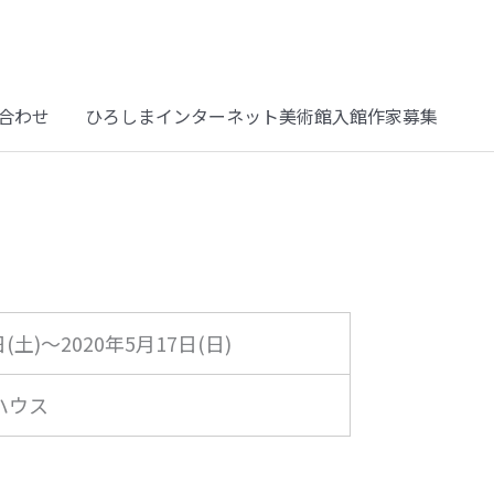
合わせ
ひろしまインターネット美術館入館作家募集
日(土)～2020年5月17日(日)
ハウス