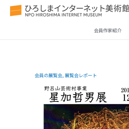
会員作家紹介
会員の展覧会
,
展覧会レポート