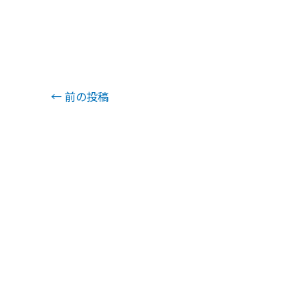
←
前の投稿