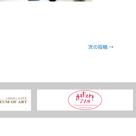
次の投稿
→