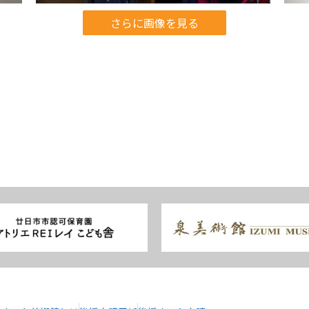
さらに画像を見る