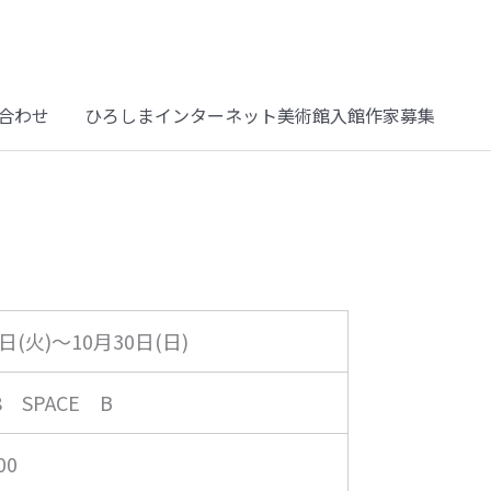
合わせ
ひろしまインターネット美術館入館作家募集
5日(火)～10月30日(日)
 SPACE B
00