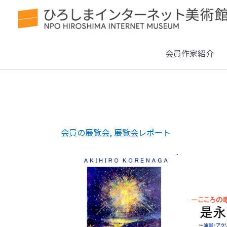
会員作家紹介
会員の展覧会
,
展覧会レポート