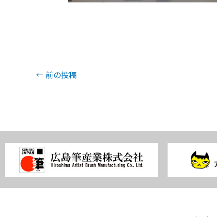
←
前の投稿