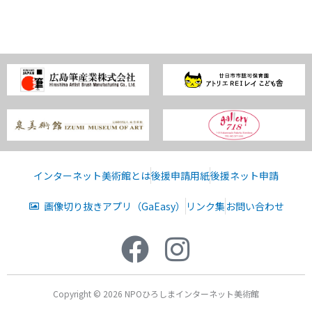
インターネット美術館とは
後援申請用紙
後援ネット申請
画像切り抜きアプリ（GaEasy）
リンク集
お問い合わせ
Copyright © 2026 NPOひろしまインターネット美術館