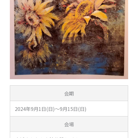
会期
2024年9月1日(日)～9月15日(日)
会場