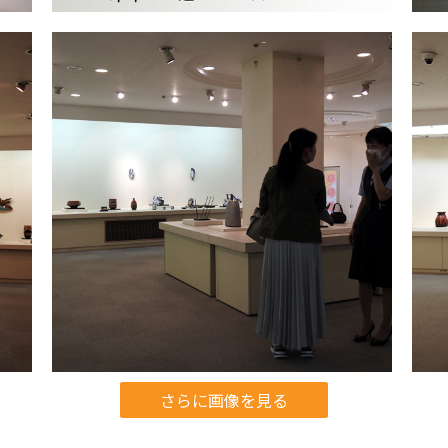
さらに画像を見る