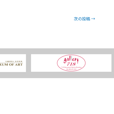
次の投稿
→