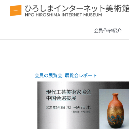
会員作家紹介
会員の展覧会
,
展覧会レポート