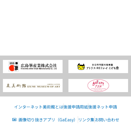
インターネット美術館とは
後援申請用紙
後援ネット申請
画像切り抜きアプリ（GaEasy）
リンク集
お問い合わせ