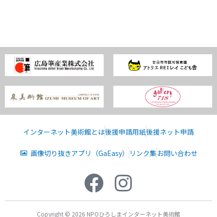
インターネット美術館とは
後援申請用紙
後援ネット申請
画像切り抜きアプリ（GaEasy）
リンク集
お問い合わせ
Copyright © 2026 NPOひろしまインターネット美術館