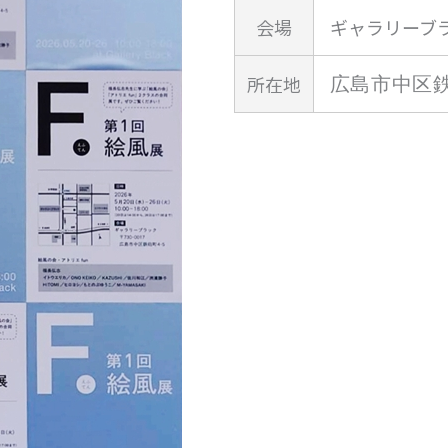
会場
ギャラリーブ
所在地
広島市中区鉄