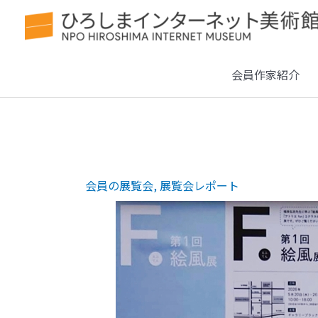
会員作家紹介
会員の展覧会
,
展覧会レポート