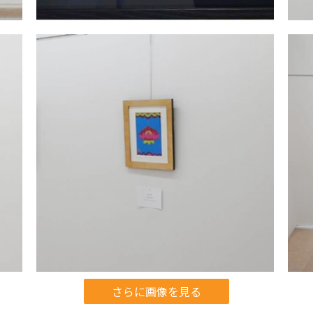
さらに画像を見る