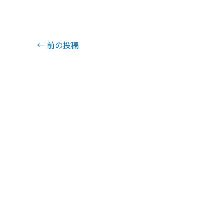
←
前の投稿