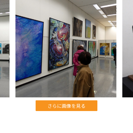
さらに画像を見る