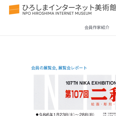
会員作家紹介
会員の展覧会
,
展覧会レポート