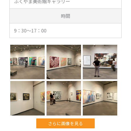
ふくやま美術館ギャラリー
時間
9：30～17：00
さらに画像を見る