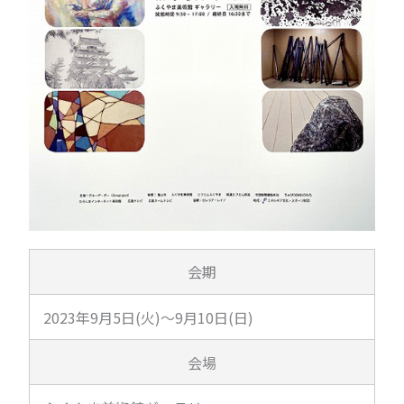
会期
2023年9月5日(火)～9月10日(日)
会場