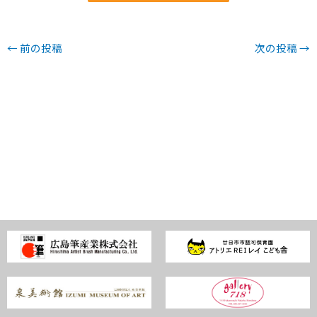
←
前の投稿
次の投稿
→