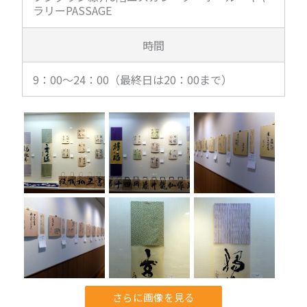
ラリーPASSAGE
時間
9：00～24：00（最終日は20：00まで）
さらに画像を見る