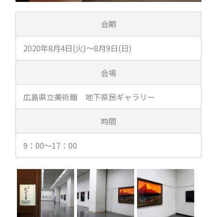
会期
2020年8月4日(火)～8月9日(日)
会場
広島県立美術館 地下県民ギャラリー
時間
9：00～17：00