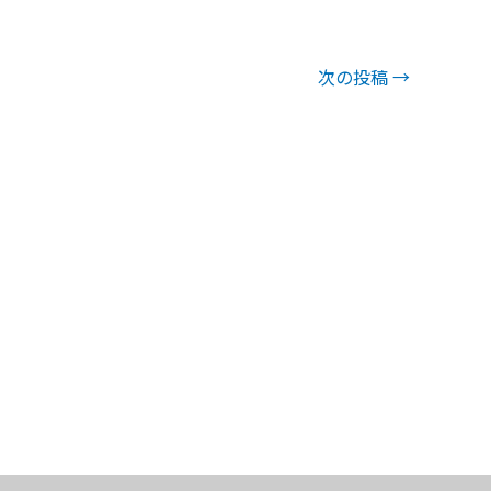
次の投稿
→