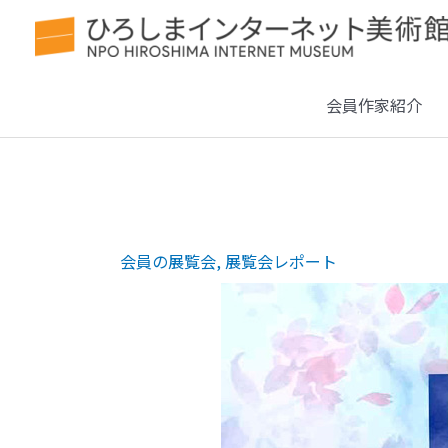
会員作家紹介
会員の展覧会
,
展覧会レポート