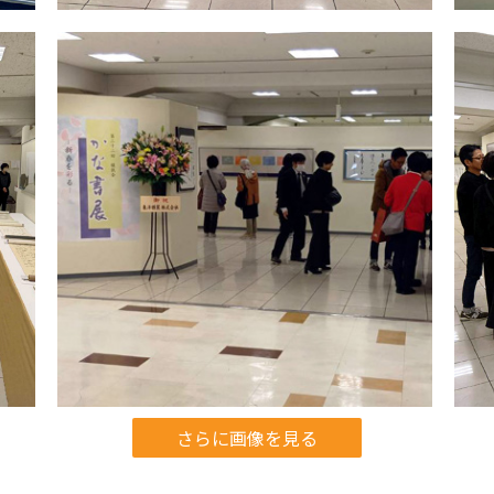
さらに画像を見る