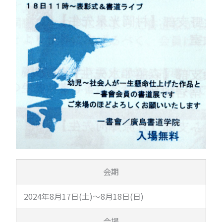
会期
2024年8月17日(土)～8月18日(日)
会場