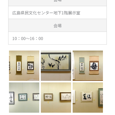
広島県民文化センター地下1階展示室
会場
10：00～16：00