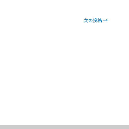
次の投稿
→