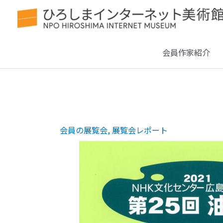
会員作家紹介
会員の展覧会
,
展覧会レポート