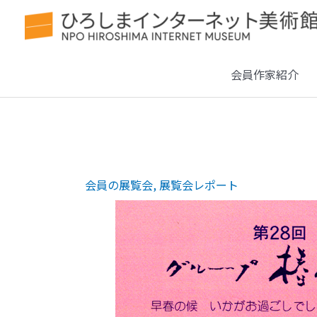
会員作家紹介
会員の展覧会
,
展覧会レポート