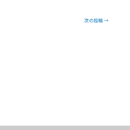
次の投稿
→