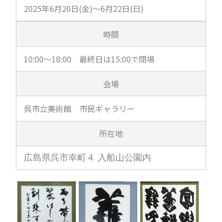
2025年6月20日(金)～6月22日(日)
時間
10:00～18:00 最終日は15:00で閉場
会場
呉市立美術館 市民ギャラリー
所在地
広島県呉市幸町４ 入船山公園内