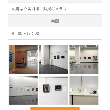
広島県立美術館 県民ギャラリー
時間
9：00～17：00