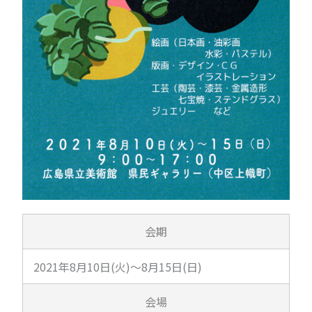
会期
2021年8月10日(火)～8月15日(日)
会場