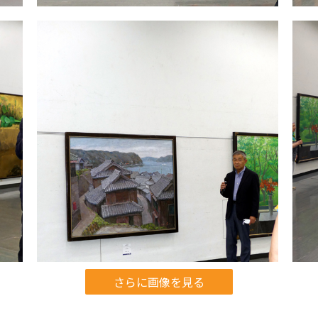
さらに画像を見る