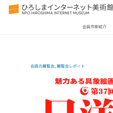
会員作家紹介
会員の展覧会
,
展覧会レポート