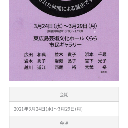
会期
2021年3月24日(水)～3月29日(月)
会場