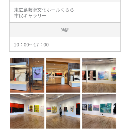
東広島芸術文化ホールくらら
市民ギャラリー
時間
10：00～17：00