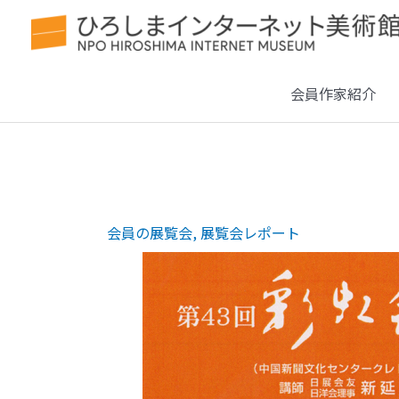
会員作家紹介
会員の展覧会
,
展覧会レポート