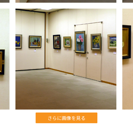
さらに画像を見る