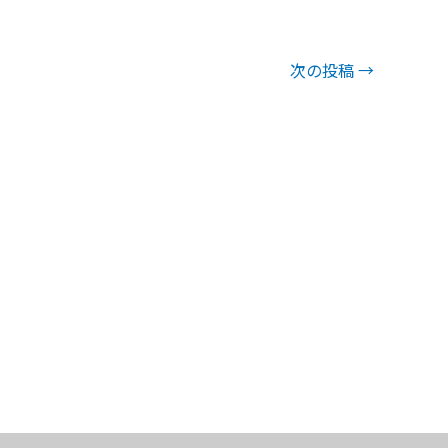
次の投稿
→