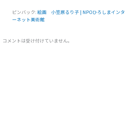
ピンバック:
絵画 小笠原るり子 | NPOひろしまインタ
ーネット美術館
コメントは受け付けていません。