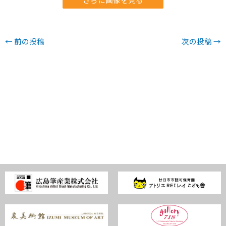
←
前の投稿
次の投稿
→