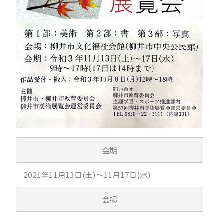
会期
2021年11月13日(土)～11月17日(水)
会場