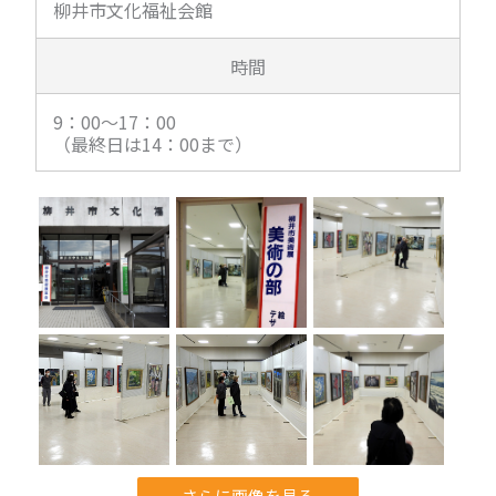
柳井市文化福祉会館
時間
9：00～17：00
（最終日は14：00まで）
さらに画像を見る