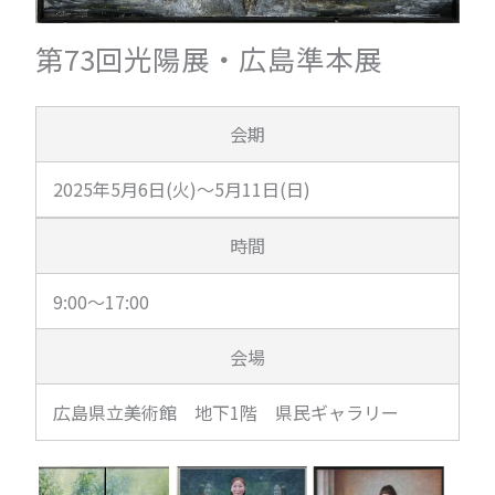
第73回光陽展・広島準本展
会期
2025年5月6日(火)～5月11日(日)
時間
9:00～17:00
会場
広島県立美術館 地下1階 県民ギャラリー