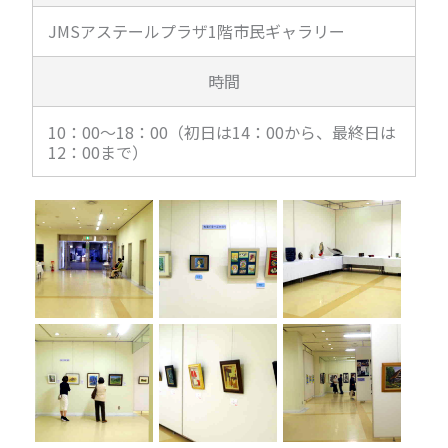
JMSアステールプラザ1階市民ギャラリー
時間
10：00～18：00（初日は14：00から、最終日は
12：00まで）