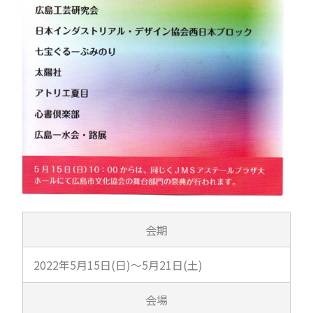
会期
2022年5月15日(日)～5月21日(土)
会場