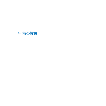
←
前の投稿