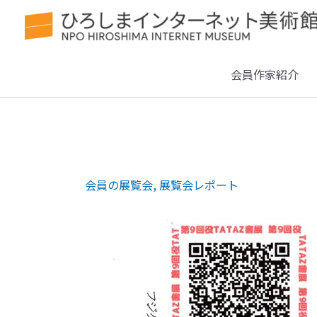
会員作家紹介
会員の展覧会
,
展覧会レポート