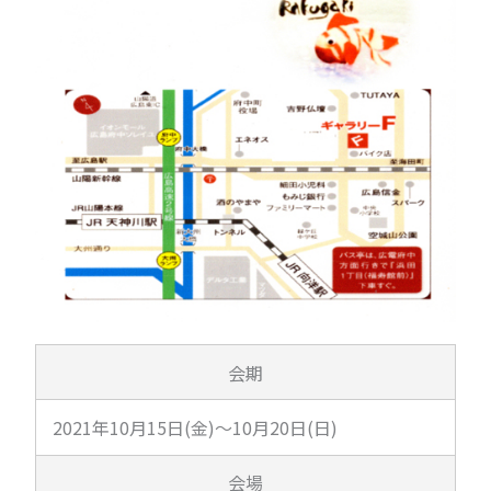
会期
2021年10月15日(金)～10月20日(日)
会場