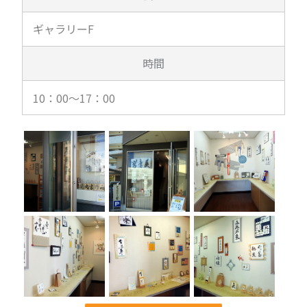
ギャラリーF
時間
10：00～17：00